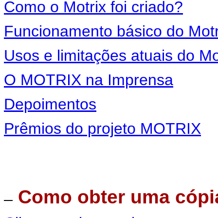
Como o Motrix foi criado?
Funcionamento básico do Motr
Usos e limitações atuais do Mo
O MOTRIX na Imprensa
Depoimentos
Prêmios do projeto MOTRIX
Como obter uma cópi