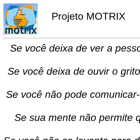
Projeto MOTRIX
Se você deixa de ver a pess
Se você deixa de ouvir o grit
Se você não pode comunicar-
Se sua mente não permite q