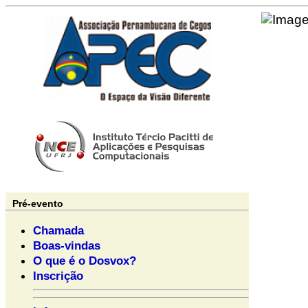
Pré-evento
Chamada
Boas-vindas
O que é o Dosvox?
Inscrição