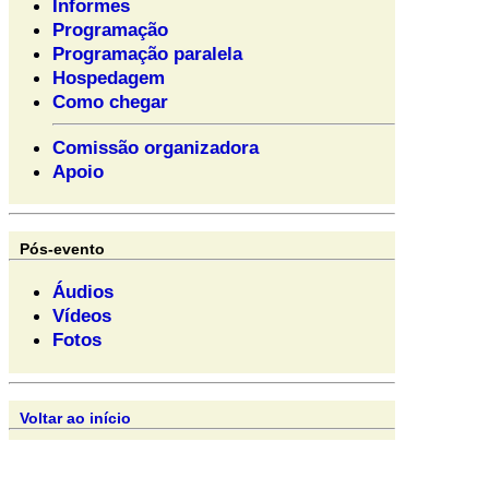
Informes
Programação
Programação paralela
Hospedagem
Como chegar
Comissão organizadora
Apoio
Pós-evento
Áudios
Vídeos
Fotos
Voltar ao início