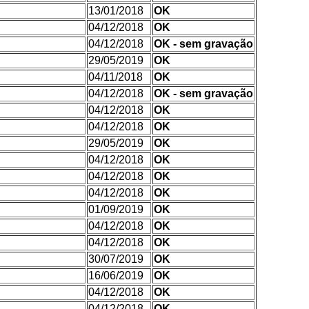
13/01/2018
OK
04/12/2018
OK
04/12/2018
OK - sem gravação
29/05/2019
OK
04/11/2018
OK
04/12/2018
OK - sem gravação
04/12/2018
OK
04/12/2018
OK
29/05/2019
OK
04/12/2018
OK
04/12/2018
OK
04/12/2018
OK
01/09/2019
OK
04/12/2018
OK
04/12/2018
OK
30/07/2019
OK
16/06/2019
OK
04/12/2018
OK
04/12/2018
OK