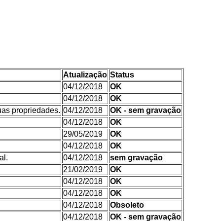
Atualização
Status
04/12/2018
OK
04/12/2018
OK
uas propriedades.
04/12/2018
OK - sem gravação
04/12/2018
OK
29/05/2019
OK
04/12/2018
OK
al.
04/12/2018
sem gravação
21/02/2019
OK
04/12/2018
OK
04/12/2018
OK
04/12/2018
Obsoleto
04/12/2018
OK - sem gravação