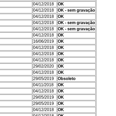
04/12/2018
OK
04/12/2018
OK - sem gravação
04/12/2018
OK
04/12/2018
OK - sem gravação
04/12/2018
OK - sem gravação
04/12/2018
OK
16/06/2019
OK
04/12/2018
OK
04/12/2018
OK
04/12/2018
OK
29/02/2020
OK
04/12/2018
OK
29/05/2019
Obsoleto
04/11/2018
OK
04/12/2018
OK
29/05/2019
OK
29/05/2019
OK
04/12/2018
OK
04/12/2018
OK