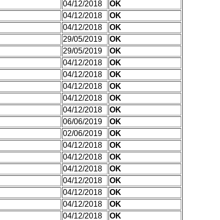
04/12/2018
OK
04/12/2018
OK
04/12/2018
OK
29/05/2019
OK
29/05/2019
OK
04/12/2018
OK
04/12/2018
OK
04/12/2018
OK
04/12/2018
OK
04/12/2018
OK
06/06/2019
OK
02/06/2019
OK
04/12/2018
OK
04/12/2018
OK
04/12/2018
OK
04/12/2018
OK
04/12/2018
OK
04/12/2018
OK
04/12/2018
OK