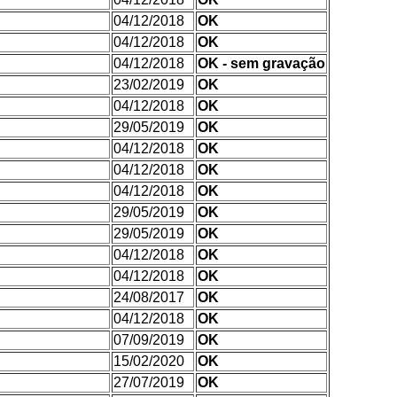
04/12/2018
OK
04/12/2018
OK
04/12/2018
OK - sem gravação
23/02/2019
OK
04/12/2018
OK
29/05/2019
OK
04/12/2018
OK
04/12/2018
OK
04/12/2018
OK
29/05/2019
OK
29/05/2019
OK
04/12/2018
OK
04/12/2018
OK
24/08/2017
OK
04/12/2018
OK
07/09/2019
OK
15/02/2020
OK
27/07/2019
OK