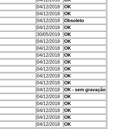
04/12/2018
OK
04/12/2018
OK
04/12/2018
Obsoleto
04/12/2018
OK
30/05/2019
OK
04/12/2018
OK
04/12/2018
OK
04/12/2018
OK
04/12/2018
OK
04/12/2018
OK
04/12/2018
OK
04/12/2018
OK
04/12/2018
OK - sem gravação
04/12/2018
OK
04/12/2018
OK
04/12/2018
OK
04/12/2018
OK
04/12/2018
OK