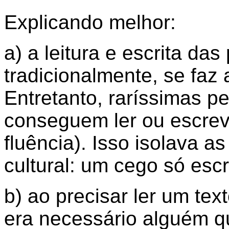
Explicando melhor:
a) a leitura e escrita da
tradicionalmente, se faz 
Entretanto, raríssimas 
conseguem ler ou escrev
fluência). Isso isolava 
cultural: um cego só escr
b) ao precisar ler um tex
era necessário alguém qu