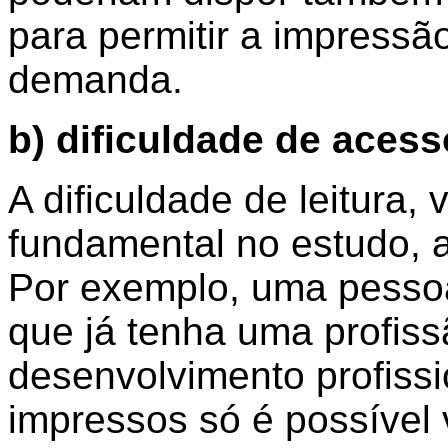
para permitir a impressão
demanda.
b) dificuldade de acesso
A dificuldade de leitura, v
fundamental no estudo,
Por exemplo, uma pessoa
que já tenha uma profiss
desenvolvimento profissi
impressos só é possível 