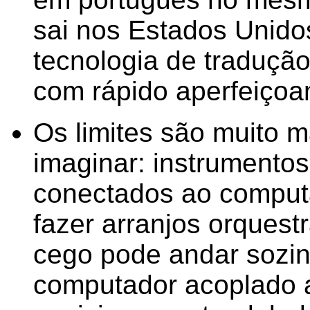
sai nos Estados Unido
tecnologia de tradução
com rápido aperfeiçoa
Os limites são muito 
imaginar: instrumentos
conectados ao comput
fazer arranjos orquestr
cego pode andar sozin
computador acoplado 