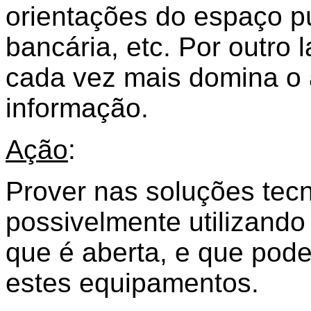
orientações do espaço pú
bancária, etc. Por outro 
cada vez mais domina o 
informação.
Ação
:
Prover nas soluções tec
possivelmente utilizand
que é aberta, e que pode
estes equipamentos.