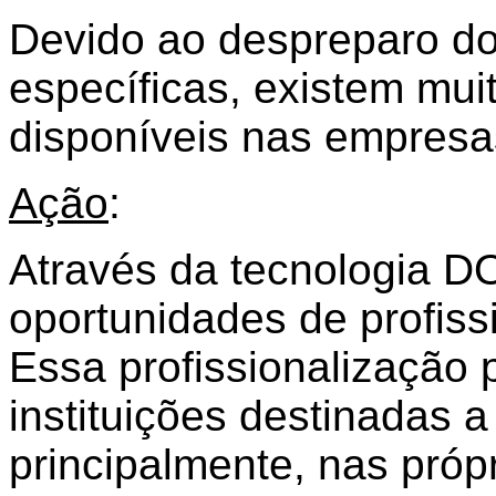
Devido ao despreparo do
específicas, existem mui
disponíveis nas empresa
Ação
:
Através da tecnologia D
oportunidades de profiss
Essa profissionalização p
instituições destinadas 
principalmente, nas pró