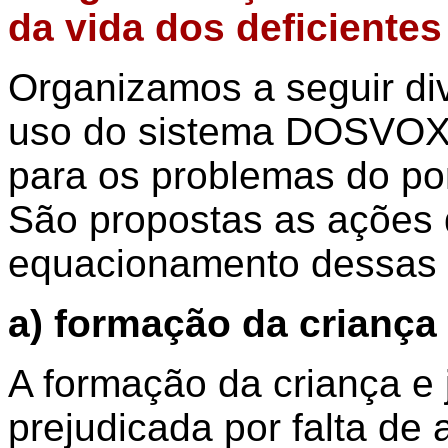
da vida dos deficientes
Organizamos a seguir di
uso do sistema DOSVOX 
para os problemas do por
São propostas as ações 
equacionamento dessas 
a) formação da criança 
A formação da criança e
prejudicada por falta de 