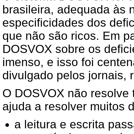
brasileira, adequada às
especificidades dos defic
que não são ricos. Em pa
DOSVOX sobre os deficien
imenso, e isso foi cente
divulgado pelos jornais, 
O DOSVOX não resolve t
ajuda a resolver muitos d
a leitura e escrita pas