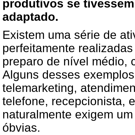
produtivos se tivessem
adaptado.
Existem uma série de ati
perfeitamente realizadas 
preparo de nível médio,
Alguns desses exemplos 
telemarketing, atendime
telefone, recepcionista, 
naturalmente exigem um 
óbvias.