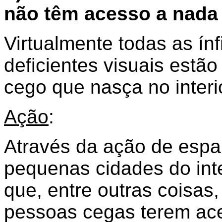
não têm acesso a nada
Virtualmente todas as ínf
deficientes visuais estão
cego que nasça no interio
Ação
:
Através da ação de espal
pequenas cidades do int
que, entre outras coisas,
pessoas cegas terem ac