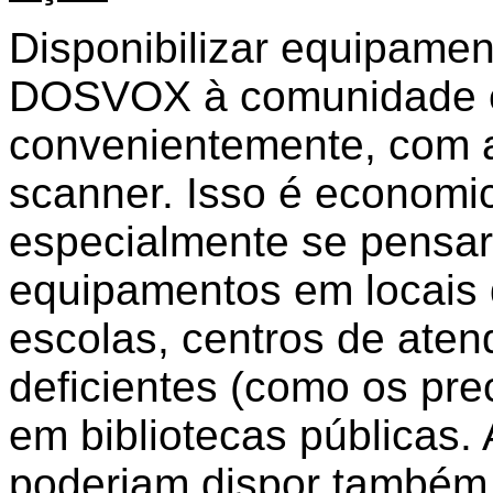
Disponibilizar equipame
DOSVOX à comunidade es
convenientemente, com a
scanner. Isso é economi
especialmente se pensar
equipamentos em locais 
escolas, centros de aten
deficientes (como os pre
em bibliotecas públicas.
poderiam dispor também 