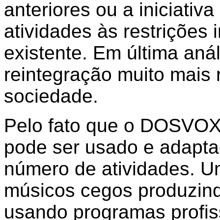
anteriores ou a iniciativ
atividades às restrições 
existente. Em última anál
reintegração muito mais 
sociedade.
Pelo fato que o DOSVOX 
pode ser usado e adapt
número de atividades. U
músicos cegos produzin
usando programas profis