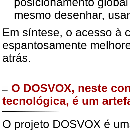
posicionamento global
mesmo desenhar, usan
Em síntese, o acesso à c
espantosamente melhore
atrás.
O DOSVOX, neste con
tecnológica, é um arte
O projeto DOSVOX é uma