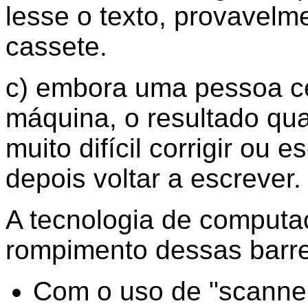
lesse o texto, provavelm
cassete.
c) embora uma pessoa c
máquina, o resultado qua
muito difícil corrigir ou 
depois voltar a escrever.
A tecnologia de computa
rompimento dessas barre
Com o uso de "scanners