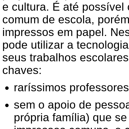
e cultura. É até possíve
comum de escola, porém 
impressos em papel. Nes
pode utilizar a tecnologia
seus trabalhos escolare
chaves:
raríssimos professores
sem o apoio de pessoa
própria família) que se