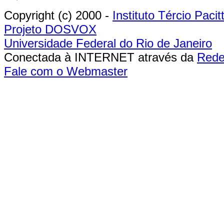
Copyright (c) 2000 -
Instituto Tércio Pac
Projeto DOSVOX
Universidade Federal do Rio de Janeiro
Conectada à INTERNET através da
Rede
Fale com o Webmaster