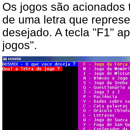
Os jogos são acionados 
de uma letra que represe
desejado. A tecla "F1" a
jogos".