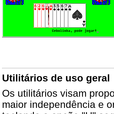
Utilitários de uso geral
Os utilitários visam prop
maior independência e o