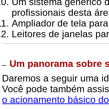
Um sistema genérico de
profissionais desta áre
Ampliador de tela par
Leitores de janelas p
Um panorama sobre 
Daremos a seguir uma i
Você pode também assis
o acionamento básico do