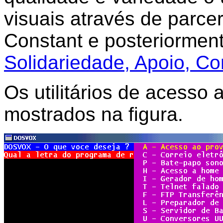
visuais através de parce
Constant e posteriorme
Solidariedade, Apoio, C
Os utilitários de acesso 
mostrados na figura.