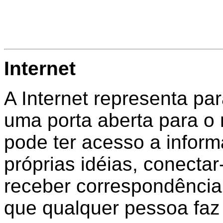
Internet
A Internet representa par
uma porta aberta para o 
pode ter acesso a inform
próprias idéias, conectar
receber correspondência
que qualquer pessoa faz 