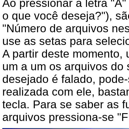
Ao pressionar a letra "
o que você deseja?"), sã
"Número de arquivos neste
use as setas para seleci
A partir deste momento, 
um a um os arquivos do 
desejado é falado, pode
realizada com ele, basta
tecla. Para se saber as
arquivos pressiona-se "F