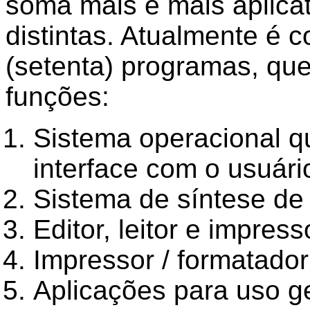
soma mais e mais aplica
distintas. Atualmente é 
(setenta) programas, qu
funções:
Sistema operacional q
interface com o usuári
Sistema de síntese de 
Editor, leitor e impres
Impressor / formatador 
Aplicações para uso ge