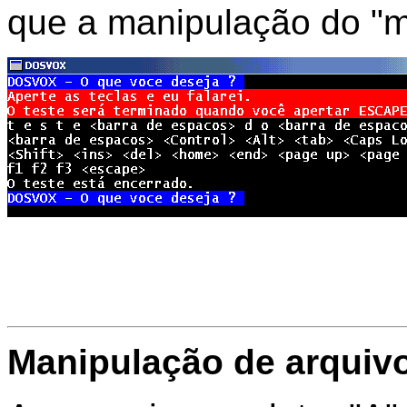
que a manipulação do "mo
Manipulação de arquiv