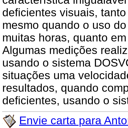
deficientes visuais, tant
mesmo quando o uso do 
muitas horas, quanto em 
Algumas medições reali
usando o sistema DOSV
situações uma velocidad
resultados, quando com
deficientes, usando o s
Envie carta para Ant