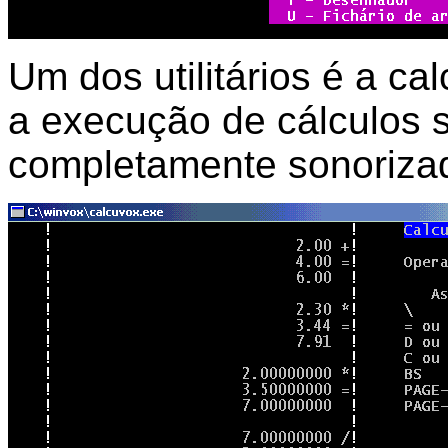
Um dos utilitários é a cal
a execução de cálculos 
completamente sonoriza