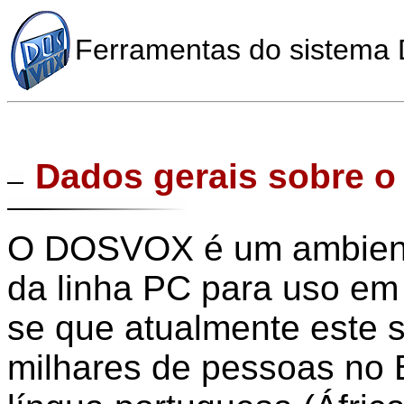
Ferramentas do sistem
Dados gerais sobre 
O DOSVOX é um ambient
da linha PC para uso em
se que atualmente este 
milhares de pessoas no B