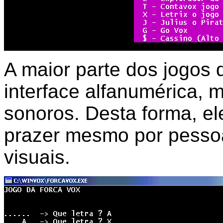
A maior parte dos jogo
interface alfanumérica, 
sonoros. Desta forma, e
prazer mesmo por pessoa
visuais.