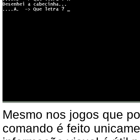
Mesmo nos jogos que pos
comando é feito unicamen