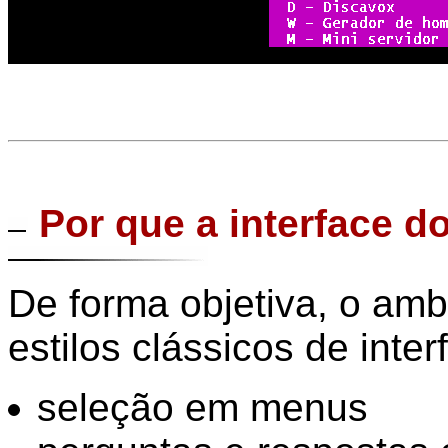
Por que a interface 
De forma objetiva, o a
estilos clássicos de inter
seleção em menus