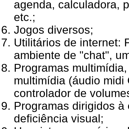
agenda, calculadora, 
etc.;
Jogos diversos;
Utilitários de interne
ambiente de "chat", um 
Programas multimídia
multimídia (áudio midi
controlador de volumes
Programas dirigidos à
deficiência visual;