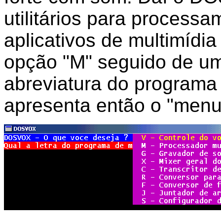
utilitários para processa
aplicativos de multimídi
opção "M" seguido de um
abreviatura do programa 
apresenta então o "menu 