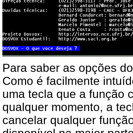
Para saber as opções d
Como é facilmente intuído
uma tecla que a função c
qualquer momento, a tec
cancelar qualquer funçã