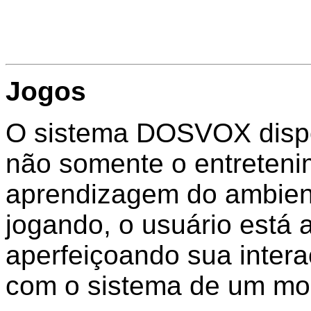
Jogos
O sistema DOSVOX dispõ
não somente o entretenim
aprendizagem do ambien
jogando, o usuário está
aperfeiçoando sua intera
com o sistema de um mod