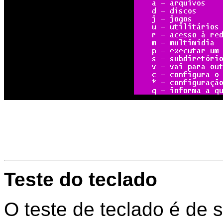
Teste do teclado
O teste de teclado é de 