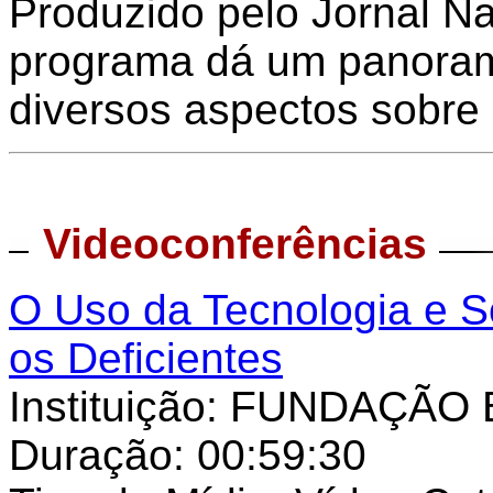
Produzido pelo Jornal Na
programa dá um panoram
diversos aspectos sobre d
Videoconferências
O Uso da Tecnologia e S
os Deficientes
Instituição: FUNDAÇÃ
Duração: 00:59:30